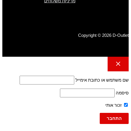
מדיניות משלוחים
Copyright © 2026 D-Outlet
שם משתמש או כתובת אימייל
סיסמה
זכור אותי