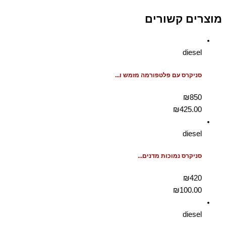
מוצרים קשורים
diesel
סניקרס עם פלטפורמה מזמש ו...
₪850
₪
425.00
diesel
סניקרס נמוכות מדנים...
₪420
₪
100.00
diesel