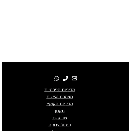
מדיניות הפרטיות
הצהרת נגישות
מדיניות הקוקיז
תקנון
צור קשר
ביטול עסקה